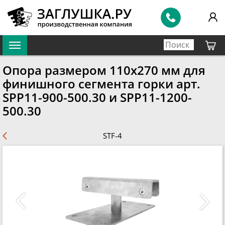
Опора размером 110x270 мм для
финишного сегмента горки арт.
SPP11-900-500.30 и SPP11-1200-
500.30
STF-4