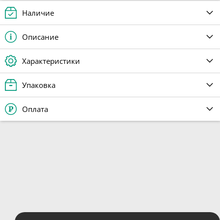
Наличие
Описание
Характеристики
Упаковка
Оплата