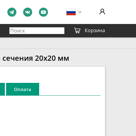
Корзина
 сечения 20х20 мм
Оплата