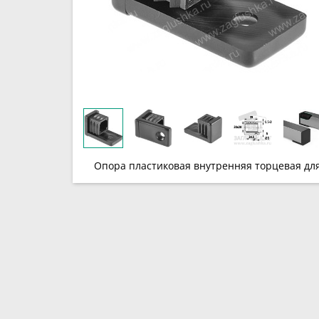
Опора пластиковая внутренняя торцевая дл