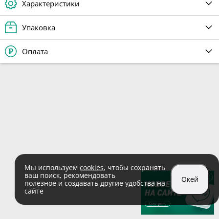
Характеристики
Упаковка
Оплата
Мы используем
cookies
, чтобы сохранять
ваш поиск, рекомендовать
Окей
полезное и создавать другие удобства на
сайте