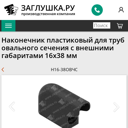
Наконечник пластиковый для труб
овального сечения с внешними
габаритами 16х38 мм
Н16-38ОВЧС