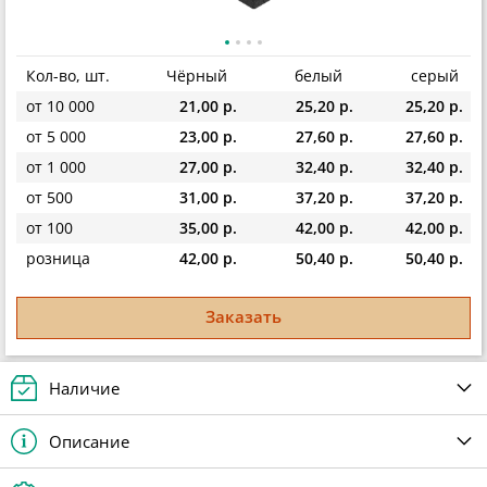
Кол-во, шт.
Чёрный
белый
серый
от 10 000
21,00 р.
25,20 р.
25,20 р.
от 5 000
23,00 р.
27,60 р.
27,60 р.
от 1 000
27,00 р.
32,40 р.
32,40 р.
от 500
31,00 р.
37,20 р.
37,20 р.
от 100
35,00 р.
42,00 р.
42,00 р.
розница
42,00 р.
50,40 р.
50,40 р.
Заказать
Наличие
Описание