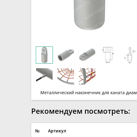
Металлический наконечник для каната диам
Рекомендуем посмотреть:
№
Артикул