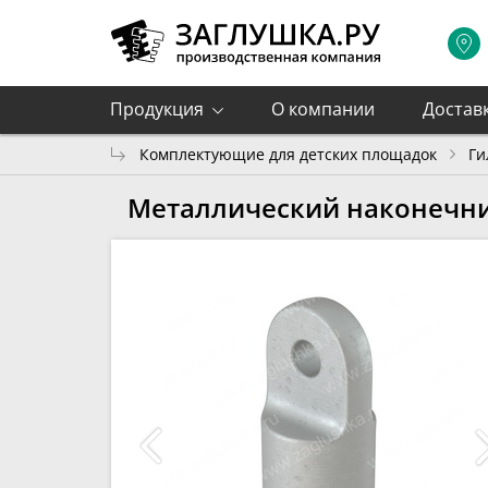
Продукция
О компании
Достав
Комплектующие для детских площадок
Ги
Металлический наконечни