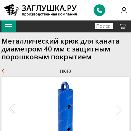
Металлический крюк для каната
диаметром 40 мм с защитным
порошковым покрытием
НК40