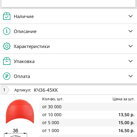
Наличие
Описание
Характеристики
Упаковка
Оплата
КЧ36-45КК
1
Артикул:
Кол-во, шт.
Цена за шт.
от 30 000
от 10 000
13,50 р.
от 5 000
15,00 р.
от 1 000
16,50 р.