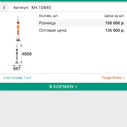
КН-10845
3
Артикул:
Кол-во, шт.
Цена за шт.
Розница
150 000 р.
Оптовая цена
135 000 р.
на складе 1 шт.
Подробнее
В КОРЗИНУ >