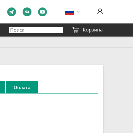
Корзина
Оплата