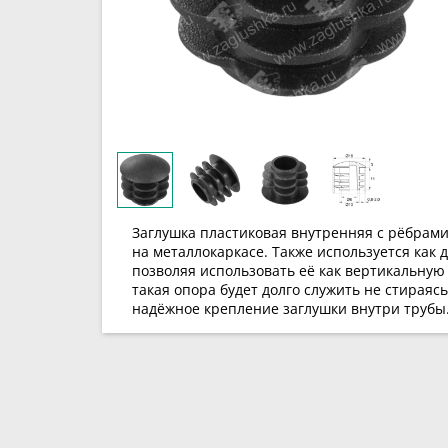
Заглушка пластиковая внутренняя с рёбрам
на металлокаркасе. Также используется как
позволяя использовать её как вертикальную 
такая опора будет долго служить не стирая
надёжное крепление заглушки внутри трубы