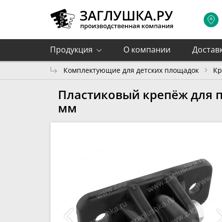
Продукция
О компании
Достав
Комплектующие для детских площадок
Кр
Пластиковый крепёж для п
мм