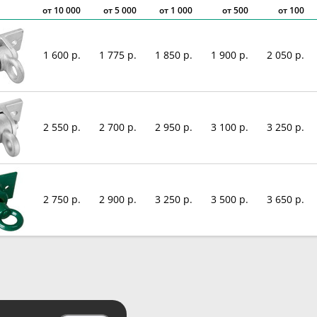
от
10 000
от
5 000
от
1 000
от 500
от 100
1 600 р.
1 775 р.
1 850 р.
1 900 р.
2 050 р.
2 550 р.
2 700 р.
2 950 р.
3 100 р.
3 250 р.
2 750 р.
2 900 р.
3 250 р.
3 500 р.
3 650 р.