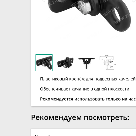
Пластиковый крепёж для подвесных качелей
Обеспечивает качание в одной плоскости.
Рекомендуется использовать только на ча
Рекомендуем посмотреть: