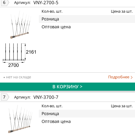
VNY-2700-5
6
Артикул:
Кол-во, шт.
Цена за шт.
Розница
Оптовая цена
нет на складе
Подробнее
В КОРЗИНУ >
VNY-3700-7
7
Артикул:
Кол-во, шт.
Цена за шт.
Розница
Оптовая цена