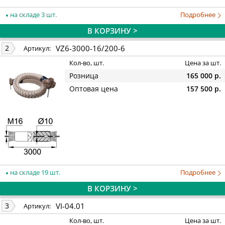
на складе 3 шт.
Подробнее
В КОРЗИНУ >
VZ6-3000-16/200-6
2
Артикул:
Кол-во, шт.
Цена за шт.
Розница
165 000 р.
Оптовая цена
157 500 р.
на складе 19 шт.
Подробнее
В КОРЗИНУ >
VI-04.01
3
Артикул:
Кол-во, шт.
Цена за шт.