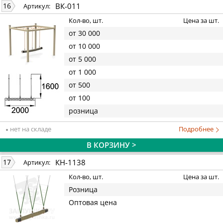
ВК-011
16
Артикул:
Кол-во, шт.
Цена за шт.
от 30 000
от 10 000
от 5 000
от 1 000
от 500
от 100
розница
нет на складе
Подробнее
В КОРЗИНУ >
КН-1138
17
Артикул:
Кол-во, шт.
Цена за шт.
Розница
Оптовая цена