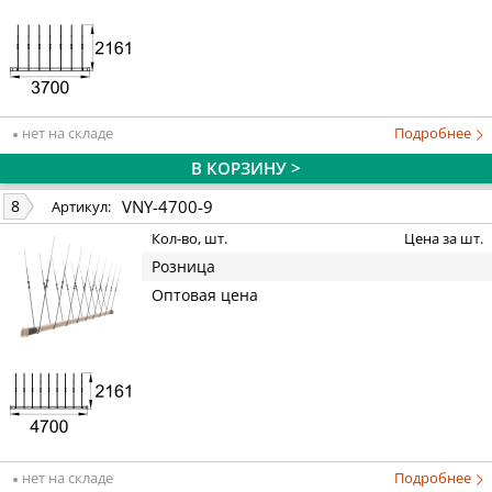
нет на складе
Подробнее
В КОРЗИНУ >
VNY-4700-9
8
Артикул:
Кол-во, шт.
Цена за шт.
Розница
Оптовая цена
нет на складе
Подробнее