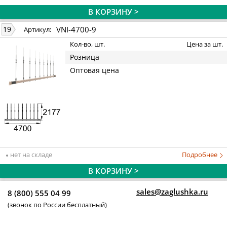
В КОРЗИНУ >
VNI-4700-9
19
Артикул:
Кол-во, шт.
Цена за шт.
Розница
Оптовая цена
нет на складе
Подробнее
В КОРЗИНУ >
sales@zaglushka.ru
8 (800) 555 04 99
(звонок по России бесплатный)