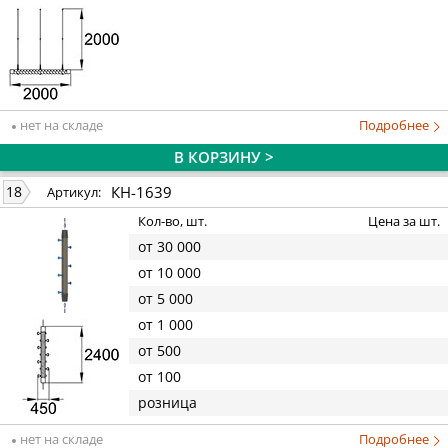
нет на складе
Подробнее
В КОРЗИНУ >
КН-1639
18
Артикул:
Кол-во, шт.
Цена за шт.
от 30 000
от 10 000
от 5 000
от 1 000
от 500
от 100
розница
нет на складе
Подробнее