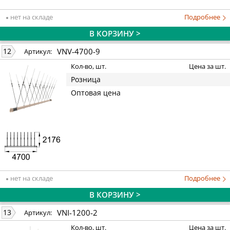
нет на складе
Подробнее
В КОРЗИНУ >
VNV-4700-9
12
Артикул:
Кол-во, шт.
Цена за шт.
Розница
Оптовая цена
нет на складе
Подробнее
В КОРЗИНУ >
VNI-1200-2
13
Артикул:
Кол-во, шт.
Цена за шт.