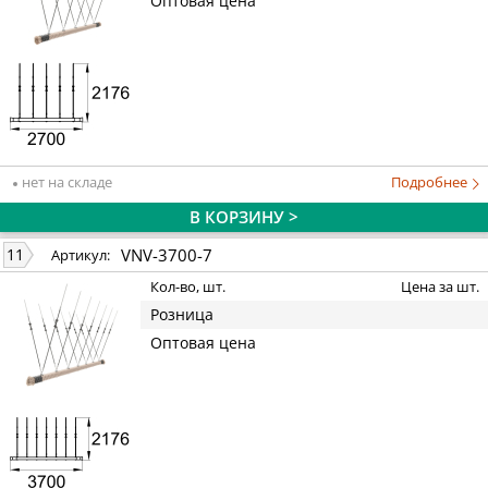
Оптовая цена
нет на складе
Подробнее
В КОРЗИНУ >
VNV-3700-7
11
Артикул:
Кол-во, шт.
Цена за шт.
Розница
Оптовая цена