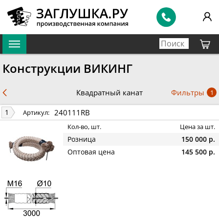
Конструкции ВИКИНГ
Фильтры
Квадратный канат
1
240111RB
1
Артикул:
Кол-во, шт.
Цена за шт.
Розница
150 000 р.
Оптовая цена
145 500 р.