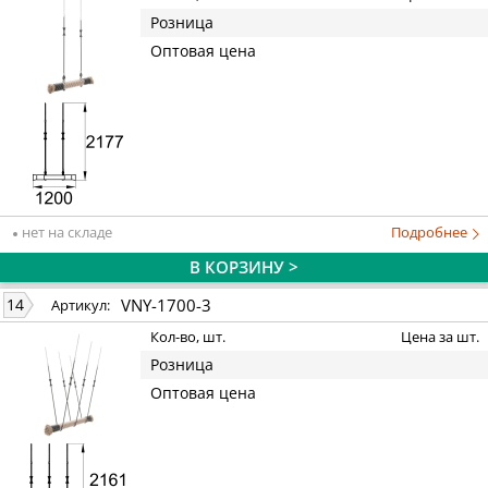
Розница
Оптовая цена
нет на складе
Подробнее
В КОРЗИНУ >
VNY-1700-3
14
Артикул:
Кол-во, шт.
Цена за шт.
Розница
Оптовая цена