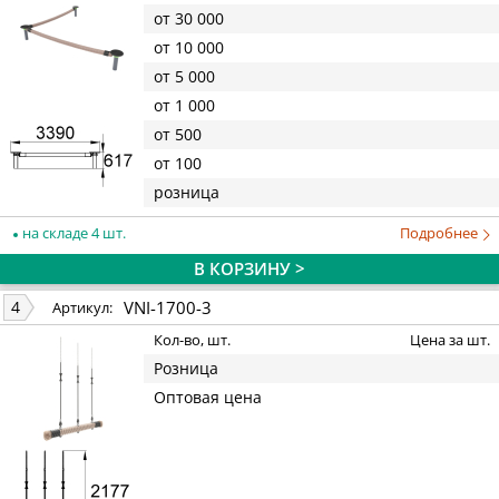
от 30 000
от 10 000
от 5 000
от 1 000
от 500
от 100
розница
на складе 4 шт.
Подробнее
В КОРЗИНУ >
VNI-1700-3
4
Артикул:
Кол-во, шт.
Цена за шт.
Розница
Оптовая цена