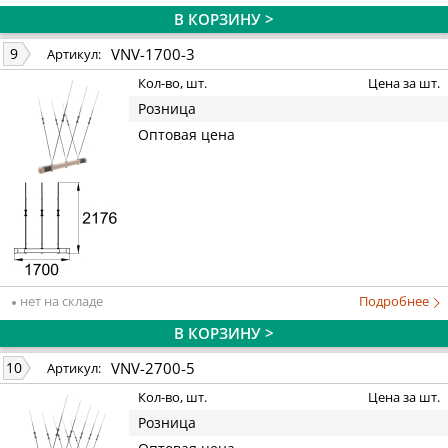
В КОРЗИНУ >
VNV-1700-3
9
Артикул:
Кол-во, шт.
Цена за шт.
Розница
Оптовая цена
нет на складе
Подробнее
В КОРЗИНУ >
VNV-2700-5
10
Артикул:
Кол-во, шт.
Цена за шт.
Розница