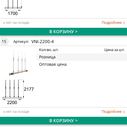
нет на складе
Подробнее
В КОРЗИНУ >
VNI-2200-4
15
Артикул:
Кол-во, шт.
Цена за шт.
Розница
Оптовая цена
нет на складе
Подробнее
В КОРЗИНУ >