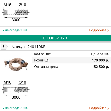
на складе 3 шт.
Подробнее
В КОРЗИНУ >
240110KB
8
Артикул:
Кол-во, шт.
Цена за шт.
Розница
170 000 р.
Оптовая цена
152 500 р.
на складе 2 шт.
Подробнее