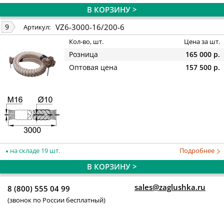
В КОРЗИНУ >
VZ6-3000-16/200-6
9
Артикул:
Кол-во, шт.
Цена за шт.
Розница
165 000 р.
Оптовая цена
157 500 р.
на складе 19 шт.
Подробнее
В КОРЗИНУ >
sales@zaglushka.ru
8 (800) 555 04 99
(звонок по России бесплатный)