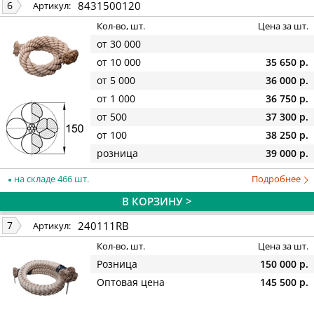
8431500120
6
Артикул:
Кол-во, шт.
Цена за шт.
от 30 000
от 10 000
35 650 р.
от 5 000
36 000 р.
от 1 000
36 750 р.
от 500
37 300 р.
от 100
38 250 р.
розница
39 000 р.
на складе 466 шт.
Подробнее
В КОРЗИНУ >
240111RB
7
Артикул:
Кол-во, шт.
Цена за шт.
Розница
150 000 р.
Оптовая цена
145 500 р.