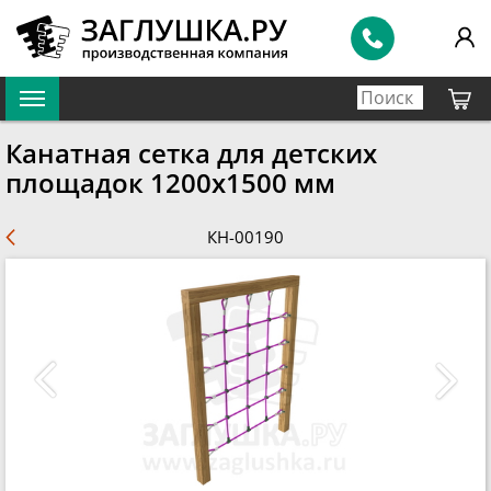
Канатная сетка для детских
площадок 1200x1500 мм
КН-00190