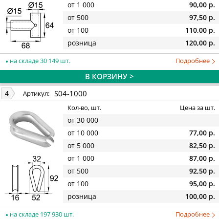
от 1 000
90,00 р.
от 500
97,50 р.
от 100
110,00 р.
розница
120,00 р.
на складе 30 149 шт.
Подробнее
В КОРЗИНУ >
S04-1000
4
Артикул:
Кол-во, шт.
Цена за шт.
от 30 000
от 10 000
77,00 р.
от 5 000
82,50 р.
от 1 000
87,00 р.
от 500
92,50 р.
от 100
95,00 р.
розница
100,00 р.
на складе 197 930 шт.
Подробнее