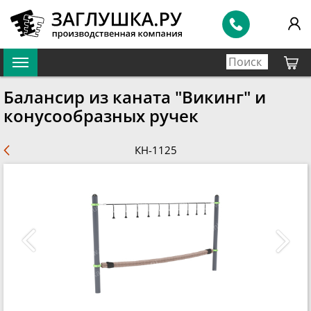
Балансир из каната "Викинг" и
конусообразных ручек
КН-1125