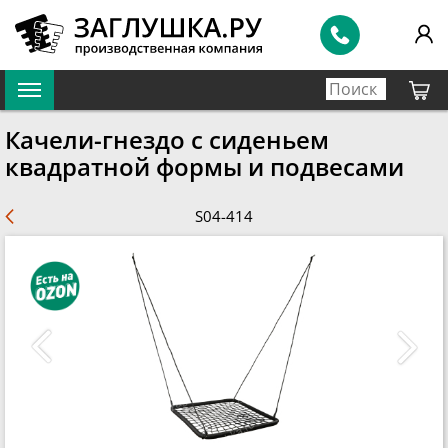
Качели-гнездо с сиденьем
квадратной формы и подвесами
S04-414