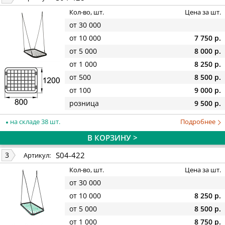
Кол-во, шт.
Цена за шт.
от 30 000
от 10 000
7 750 р.
от 5 000
8 000 р.
от 1 000
8 250 р.
от 500
8 500 р.
от 100
9 000 р.
розница
9 500 р.
на складе 38 шт.
Подробнее
В КОРЗИНУ >
S04-422
3
Артикул:
Кол-во, шт.
Цена за шт.
от 30 000
от 10 000
8 250 р.
от 5 000
8 500 р.
от 1 000
8 750 р.