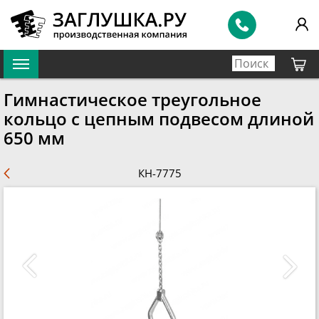
Гимнастическое треугольное
кольцо с цепным подвесом длиной
650 мм
КН-7775