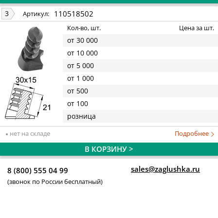
110518502
3
Артикул:
Кол-во, шт.
Цена за шт.
от 30 000
от 10 000
от 5 000
от 1 000
от 500
от 100
розница
нет на складе
Подробнее
В КОРЗИНУ >
sales@zaglushka.ru
8 (800) 555 04 99
(звонок по России бесплатный)