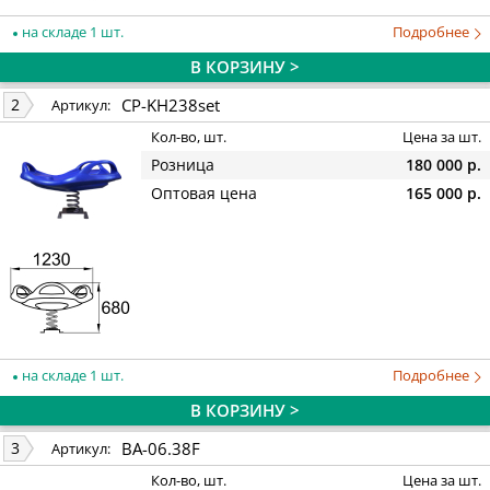
на складе 1 шт.
Подробнее
В КОРЗИНУ >
CP-KH238set
2
Артикул:
Кол-во, шт.
Цена за шт.
Розница
180 000 р.
Оптовая цена
165 000 р.
на складе 1 шт.
Подробнее
В КОРЗИНУ >
BA-06.38F
3
Артикул:
Кол-во, шт.
Цена за шт.