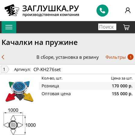
Качалки на пружине
Фильтры
В сборе, установка в резину
1
CP-KH276set
1
Артикул:
Кол-во, шт.
Цена за шт.
Розница
170 000 р.
Оптовая цена
155 000 р.