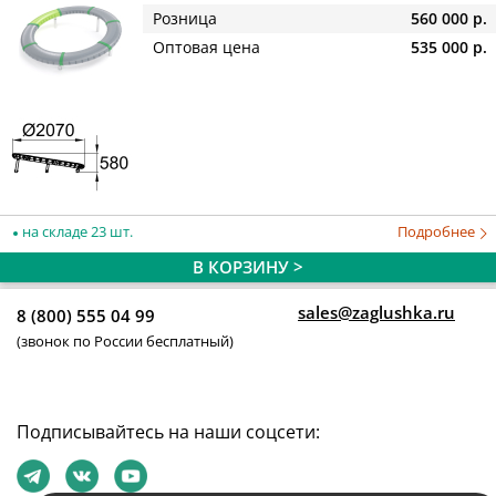
Розница
560 000 р.
Оптовая цена
535 000 р.
на складе 23 шт.
Подробнее
В КОРЗИНУ >
sales@zaglushka.ru
8 (800) 555 04 99
(звонок по России бесплатный)
Подписывайтесь на наши соцсети: